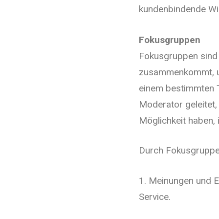
kundenbindende Wi
Fokusgruppen
Fokusgruppen sind 
zusammenkommt, um
einem bestimmten 
Moderator geleitet, 
Möglichkeit haben,
Durch Fokusgruppen
1. Meinungen und E
Service.