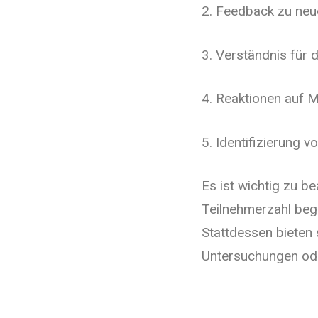
2. Feedback zu neu
3. Verständnis für
4. Reaktionen auf 
5. Identifizierung
Es ist wichtig zu b
Teilnehmerzahl begr
Stattdessen bieten 
Untersuchungen ode