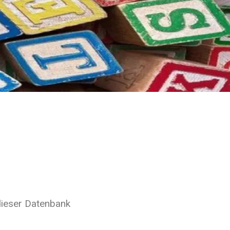
dieser Datenbank