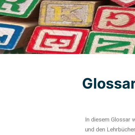
Glossa
In diesem Glossar 
und den Lehrbüchern