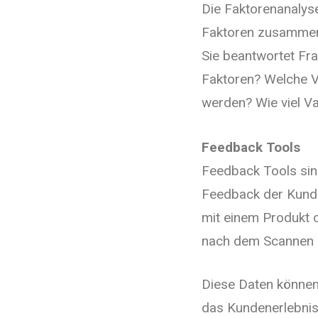
Die Faktorenanalys
Faktoren zusammenz
Sie beantwortet Fra
Faktoren? Welche 
werden? Wie viel Var
Feedback Tools
Feedback Tools sind
Feedback der Kunde
mit einem Produkt 
nach dem Scannen e
Diese Daten können
das Kundenerlebnis