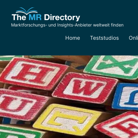
Marktforschungs- und Insights-Anbieter weltweit finden
Home
Teststudios
Onl