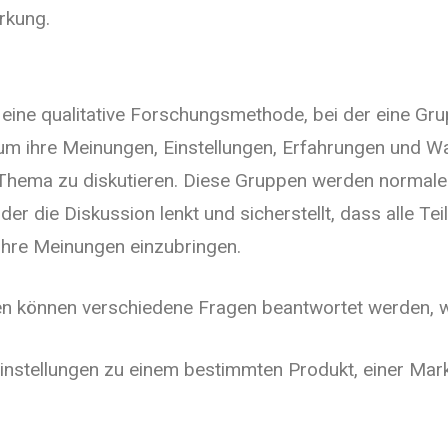
rkung.
eine qualitative Forschungsmethode, bei der eine G
 ihre Meinungen, Einstellungen, Erfahrungen und 
Thema zu diskutieren. Diese Gruppen werden normale
der die Diskussion lenkt und sicherstellt, dass alle Te
 ihre Meinungen einzubringen.
 können verschiedene Fragen beantwortet werden, wi
instellungen zu einem bestimmten Produkt, einer Mar