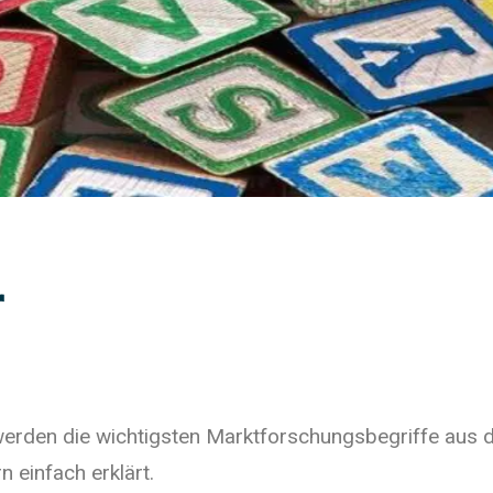
r
werden die wichtigsten Marktforschungsbegriffe aus 
 einfach erklärt.